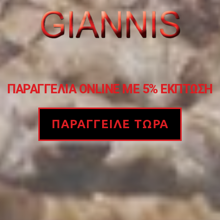
ΠΑΡΑΓΓΕΛΙΑ ONLINE ΜΕ 5% ΕΚΠΤΩΣΗ
ΠΑΡΑΓΓΕΙΛΕ ΤΩΡΑ