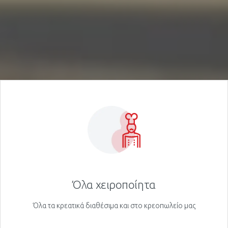
Όλα χειροποίητα
Όλα τα κρεατικά διαθέσιμα και στο κρεοπωλείο μας